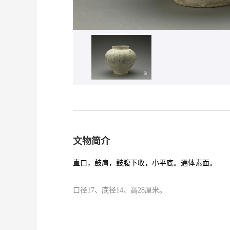
文物简介
直口，鼓肩，鼓腹下收，小平底。通体素面。
口径17、底径14、高28厘米。